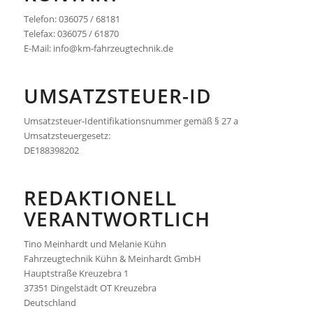
Telefon: 036075 / 68181
Telefax: 036075 / 61870
E-Mail: info@km-fahrzeugtechnik.de
UMSATZSTEUER-ID
Umsatzsteuer-Identifikationsnummer gemäß § 27 a
Umsatzsteuergesetz:
DE188398202
REDAKTIONELL
VERANTWORTLICH
Tino Meinhardt und Melanie Kühn
Fahrzeugtechnik Kühn & Meinhardt GmbH
Hauptstraße Kreuzebra 1
37351 Dingelstädt OT Kreuzebra
Deutschland