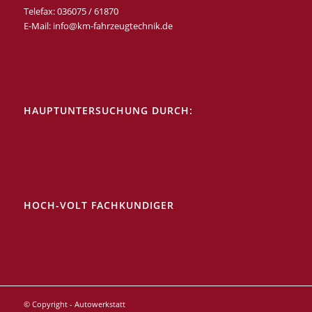
Telefax: 036075 / 61870
E-Mail: info@km-fahrzeugtechnik.de
HAUPTUNTERSUCHUNG DURCH:
HOCH-VOLT FACHKUNDIGER
© Copyright - Autowerkstatt