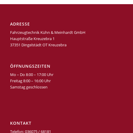
ADRESSE
Fahrzeugtechnik Kühn & Meinhardt GmbH
Hauptstraße Kreuzebra 1
37351 Dingelstädt OT Kreuzebra
ÖFFNUNGSZEITEN
Mo – Do 8:00 – 17:00 Uhr
Freitag 8:00 – 16:00 Uhr
Samstag geschlossen
KONTAKT
Telefon: 036075 / 68181