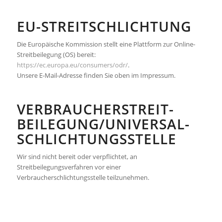
EU-STREITSCHLICHTUNG
Die Europäische Kommission stellt eine Plattform zur Online-
Streitbeilegung (OS) bereit:
https://ec.europa.eu/consumers/odr/
.
Unsere E-Mail-Adresse finden Sie oben im Impressum.
VERBRAUCHER­STREIT­
BEILEGUNG/UNIVERSAL­
SCHLICHTUNGS­STELLE
Wir sind nicht bereit oder verpflichtet, an
Streitbeilegungsverfahren vor einer
Verbraucherschlichtungsstelle teilzunehmen.