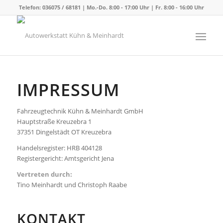
Telefon: 036075 / 68181 | Mo.-Do. 8:00 - 17:00 Uhr | Fr. 8:00 - 16:00 Uhr
IMPRESSUM
Fahrzeugtechnik Kühn & Meinhardt GmbH
Hauptstraße Kreuzebra 1
37351 Dingelstädt OT Kreuzebra
Handelsregister: HRB 404128
Registergericht: Amtsgericht Jena
Vertreten durch:
Tino Meinhardt und Christoph Raabe
KONTAKT