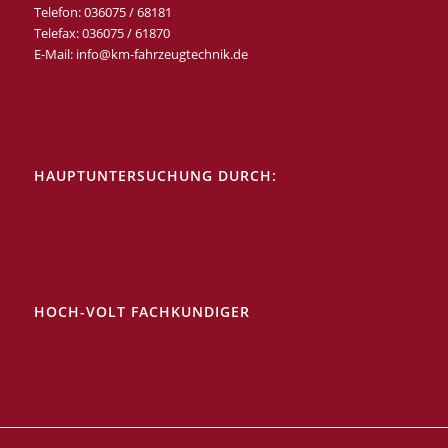
Telefon: 036075 / 68181
Telefax: 036075 / 61870
E-Mail: info@km-fahrzeugtechnik.de
HAUPTUNTERSUCHUNG DURCH:
HOCH-VOLT FACHKUNDIGER