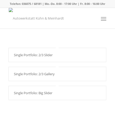
Telefon: 036075 / 68181 | Mo.-Do. 8:00 - 17:00 Uhr | Fr. 8:00 - 16:00 Uhr
Single Portfolio: 2/3 Slider
Single Portfolio: 2/3 Gallery
Single Portfolio: Big Slider