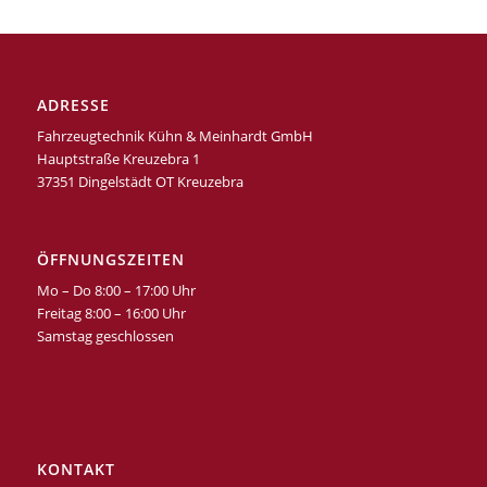
ADRESSE
Fahrzeugtechnik Kühn & Meinhardt GmbH
Hauptstraße Kreuzebra 1
37351 Dingelstädt OT Kreuzebra
ÖFFNUNGSZEITEN
Mo – Do 8:00 – 17:00 Uhr
Freitag 8:00 – 16:00 Uhr
Samstag geschlossen
KONTAKT